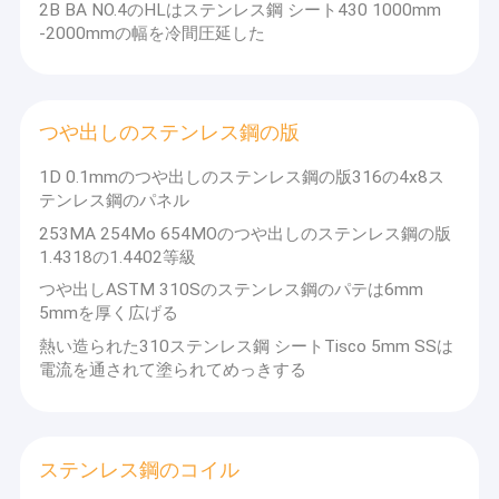
2B BA NO.4のHLはステンレス鋼 シート430 1000mm
-2000mmの幅を冷間圧延した
つや出しのステンレス鋼の版
1D 0.1mmのつや出しのステンレス鋼の版316の4x8ス
テンレス鋼のパネル
253MA 254Mo 654MOのつや出しのステンレス鋼の版
1.4318の1.4402等級
つや出しASTM 310Sのステンレス鋼のパテは6mm
5mmを厚く広げる
熱い造られた310ステンレス鋼 シートTisco 5mm SSは
電流を通されて塗られてめっきする
ステンレス鋼のコイル