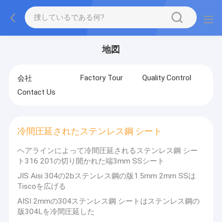
地図
Factory Tour
Quality Control
会社
Contact Us
冷間圧延されたステンレス鋼 シート
ヘアラインによって冷間圧延されるステンレス鋼 シー
ト316 201の切り開かれた端3mm SSシート
JIS Aisi 304の2bステンレス鋼の版1.5mm 2mm SSは
Tiscoを広げる
AISI 2mmの304ステンレス鋼 シートはステンレス鋼の
版304Lを冷間圧延した