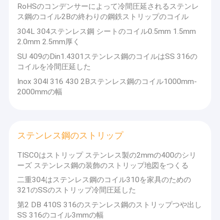
RoHSのコンデンサーによって冷間圧延されるステンレ
ス鋼のコイル2Bの終わりの鋼鉄ストリップのコイル
304L 304ステンレス鋼 シートのコイル0.5mm 1.5mm
2.0mm 2.5mm厚く
SU 409のDin1.4301ステンレス鋼のコイルはSS 316の
コイルを冷間圧延した
Inox 304l 316 430 2Bステンレス鋼のコイル1000mm-
2000mmの幅
ステンレス鋼のストリップ
TISCOはストリップ ステンレス製の2mmの400のシリ
ーズ ステンレス鋼の装飾のストリップ地図をつくる
二重304はステンレス鋼のコイル310を家具のための
321のSSのストリップ冷間圧延した
第2 DB 410S 316のステンレス鋼のストリップつや出し
SS 316のコイル3mmの幅