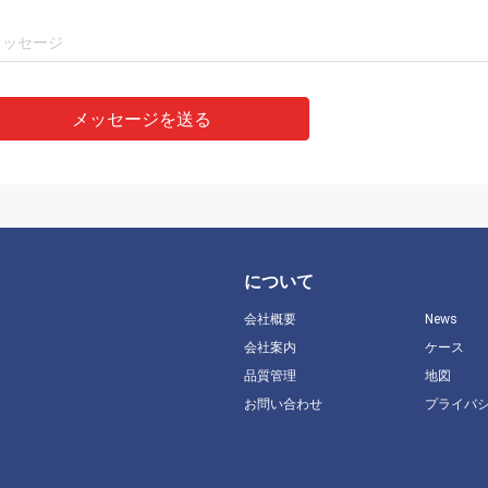
メッセージを送る
について
会社概要
News
会社案内
ケース
品質管理
地図
お問い合わせ
プライバ