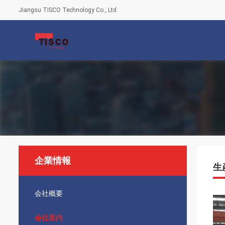
Jiangsu TISCO Technology Co., Ltd
企業情報
生
会社概要
会社案内