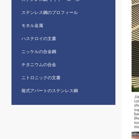
ステンレス鋼のプロフィール
モネル金属
ハステロイの文書
ニッケルの合金鋼
チタニウムの合金
ニトロニックの文書
複式アパートのステンレス鋼