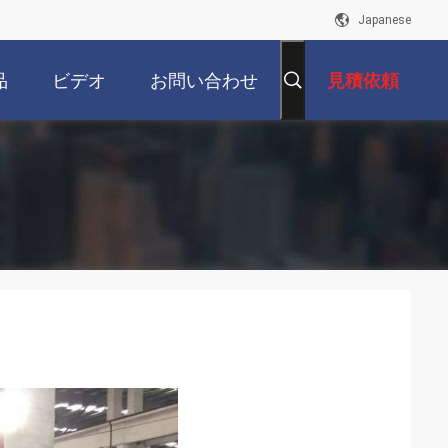
Japanese
品
ビデオ
お問い合わせ
見積依頼