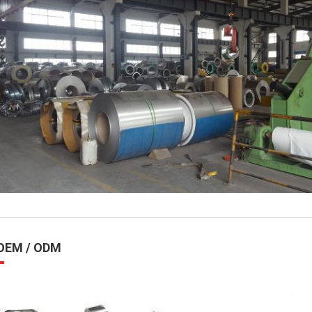
EM / ODM