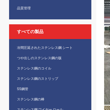
品質管理
すべての製品
冷間圧延されたステンレス鋼 シート
つや出しのステンレス鋼の版
ステンレス鋼のコイル
ステンレス鋼のストリップ
SS鋼管
ステンレス鋼の棒
ステンレス鋼 ワイヤー ロール