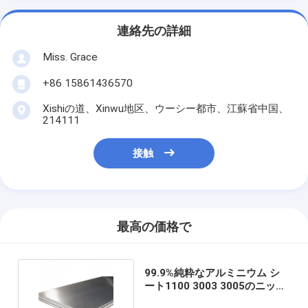
連絡先の詳細
Miss. Grace
+86 15861436570
Xishiの道、Xinwu地区、ウーシー都市、江蘇省中国、
214111
接触
最高の価格で
99.9%純粋なアルミニウム シ
ート1100 3003 3005のニッケ
ルの合金鋼の版