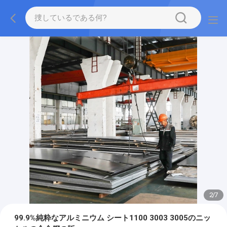
2
/
7
99.9%純粋なアルミニウム シート1100 3003 3005のニッ