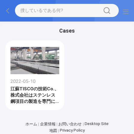
Cases
2022-05-10
江蘇TISCOの技術Co.、
株式会社はステンレス
鋼項目の製造を専門に
する
Desktop Site
ホーム
企業情報
お問い合わせ
Privacy Policy
地図