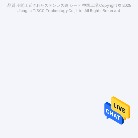
品質
冷間圧延されたステンレス鋼 シート
中国工場.Copyright © 2026
Jiangsu TISCO Technology Co., Ltd. All Rights Reserved.