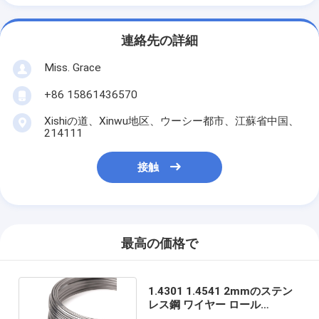
連絡先の詳細
Miss. Grace
+86 15861436570
Xishiの道、Xinwu地区、ウーシー都市、江蘇省中国、
214111
接触
最高の価格で
1.4301 1.4541 2mmのステン
レス鋼 ワイヤー ロール
0.1mm-0.64mmゲージ