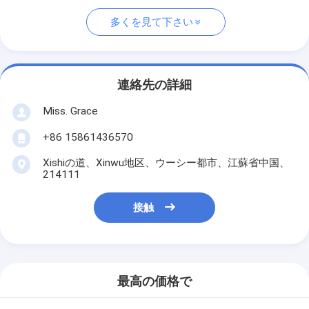
多くを見て下さい
連絡先の詳細
Miss. Grace
+86 15861436570
Xishiの道、Xinwu地区、ウーシー都市、江蘇省中国、
214111
接触
最高の価格で