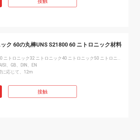
接触
 60の丸棒UNS S21800 60 ニトロニック材料
ニトロニック30 ニトロニック32 ニトロニック40 ニトロニック50 ニトロニック60
ISI、GB、DIN、EN
に応じて、12m
接触