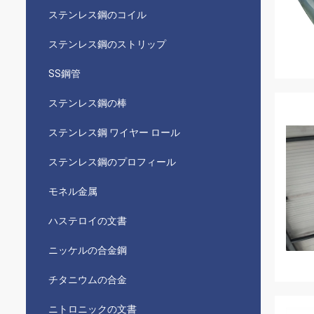
ステンレス鋼のコイル
ステンレス鋼のストリップ
SS鋼管
ステンレス鋼の棒
ステンレス鋼 ワイヤー ロール
ステンレス鋼のプロフィール
モネル金属
ハステロイの文書
ニッケルの合金鋼
チタニウムの合金
ニトロニックの文書