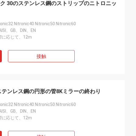
トロニック 30のステンレス鋼のストリップのニトロニッ
ronic32 Nitronic40 Nitronic50 Nitronic60
ISI、GB、DIN、EN
に応じて、12m
接触
0のステンレス鋼の円形の管8Kミラーの終わり
ronic32 Nitronic40 Nitronic50 Nitronic60
ISI、GB、DIN、EN
に応じて、12m