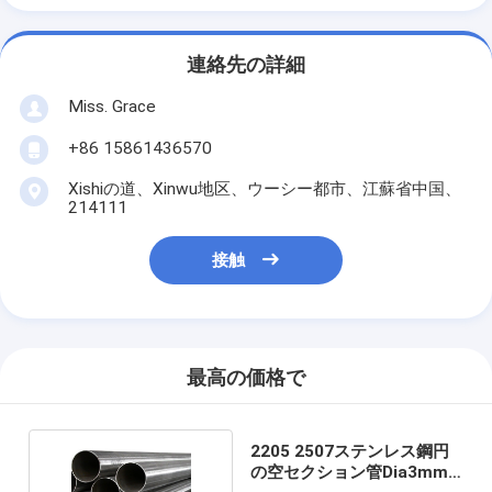
連絡先の詳細
Miss. Grace
+86 15861436570
Xishiの道、Xinwu地区、ウーシー都市、江蘇省中国、
214111
接触
最高の価格で
2205 2507ステンレス鋼円
の空セクション管Dia3mm-