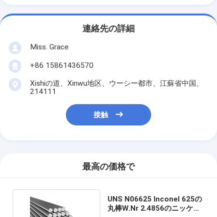
連絡先の詳細
Miss. Grace
+86 15861436570
Xishiの道、Xinwu地区、ウーシー都市、江蘇省中国、
214111
接触
最高の価格で
UNS N06625 Inconel 625の
丸棒W.Nr 2.4856のニッケル