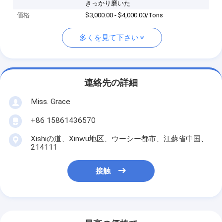
きっかり磨いた
価格
$3,000.00 - $4,000.00/Tons
多くを見て下さい
連絡先の詳細
Miss. Grace
+86 15861436570
Xishiの道、Xinwu地区、ウーシー都市、江蘇省中国、
214111
接触